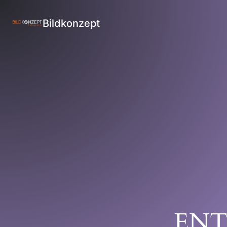
Bildkonzept
ENT