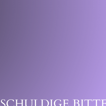
SCHULDIGE BITTE