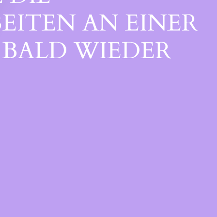
EITEN AN EINER
BALD WIEDER V